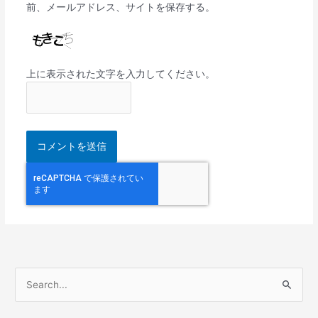
前、メールアドレス、サイトを保存する。
上に表示された文字を入力してください。
検
索