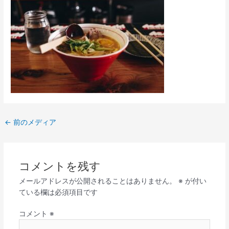
←
前のメディア
コメントを残す
メールアドレスが公開されることはありません。
※
が付い
ている欄は必須項目です
コメント
※