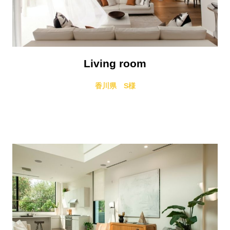
Living room
香川県 S様