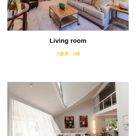
Living room
大阪府 H様