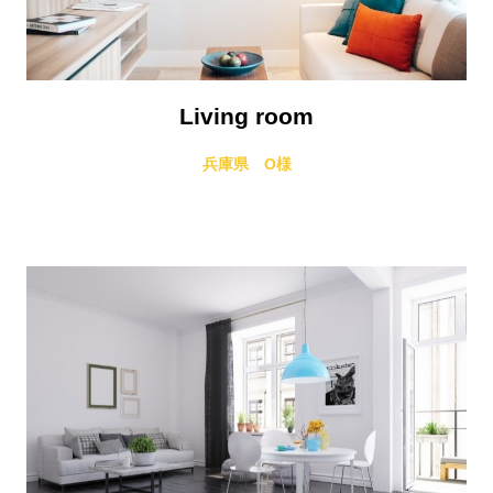
Living room
兵庫県 O様