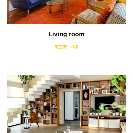
Living room
東京都 D様