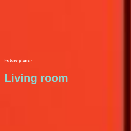
Future plans -
Living room