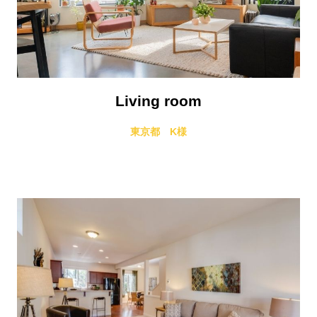
Living room
東京都 K様