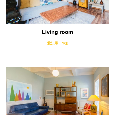
Living room
愛知県 N様