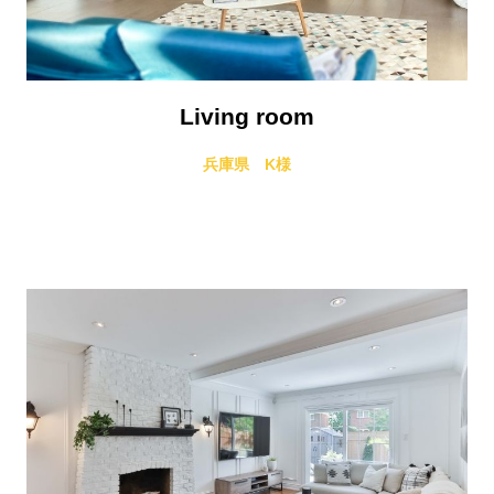
Living room
兵庫県 K様