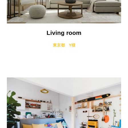
Living room
東京都 Y様