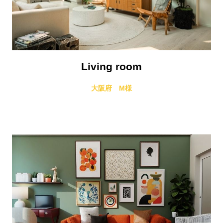
Living room
大阪府 M様