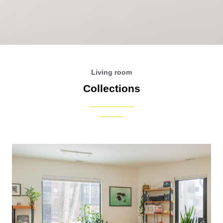
Living room
Collections