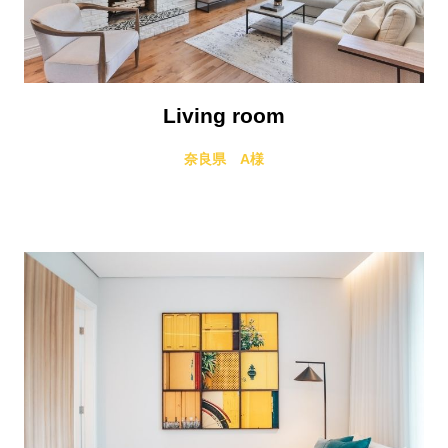
Living room
奈良県 A様