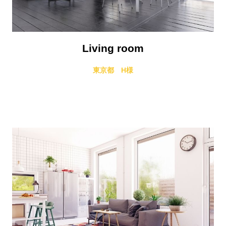
Living room
東京都 H様