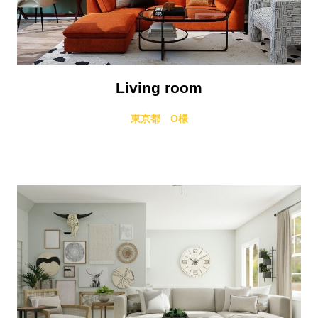
Living room
東京都 O様