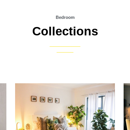
Bedroom
Collections