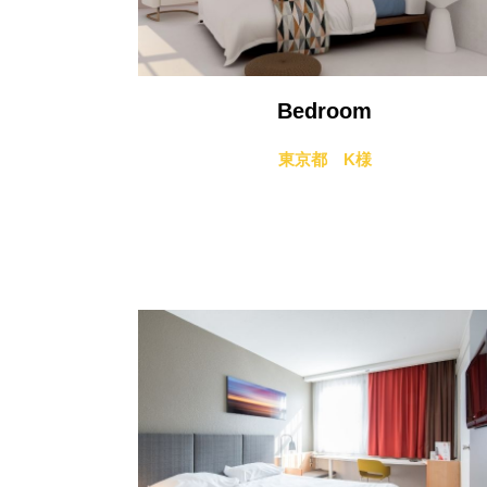
Bedroom
東京都 K様