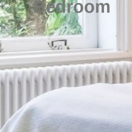
Bedroom