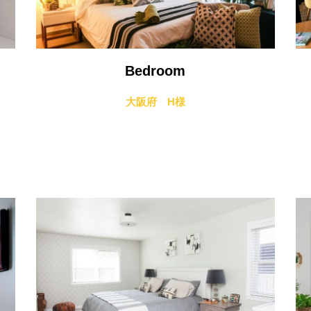
Bedroom
大阪府 H様