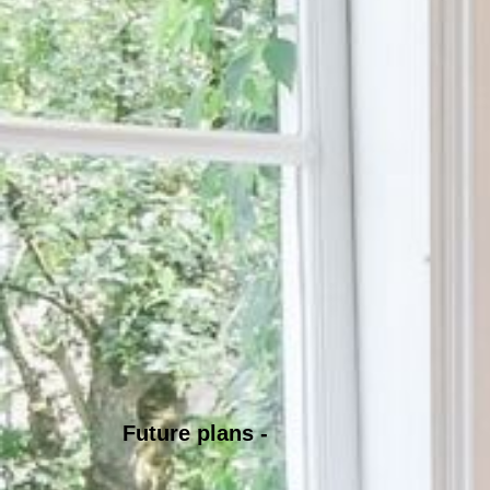
Future plans -