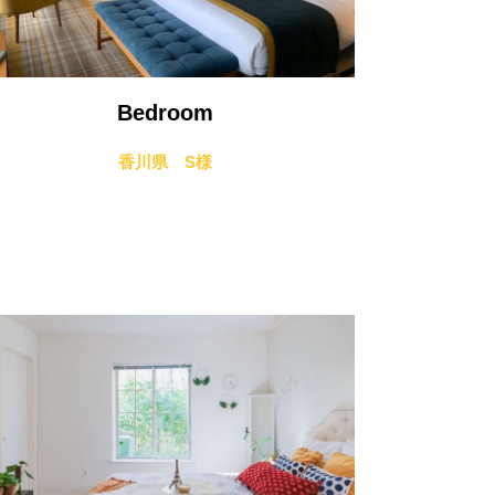
Bedroom
香川県 S様