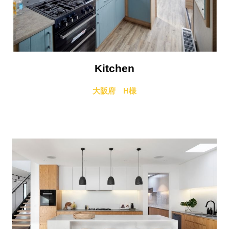
Kitchen
大阪府 H様