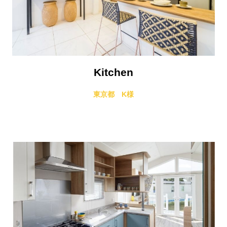
Kitchen
東京都 K様