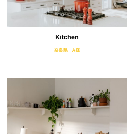
Kitchen
奈良県 A様