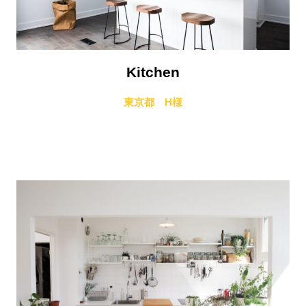
Kitchen
東京都 H様