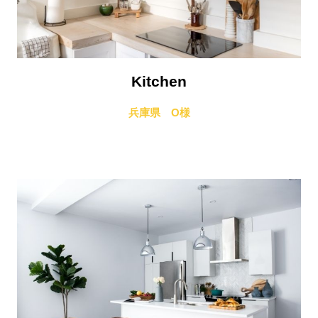
Kitchen
兵庫県 O様