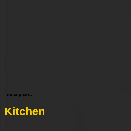
Future plans -
Kitchen