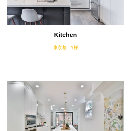
Kitchen
東京都 Y様