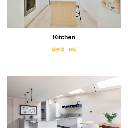
Kitchen
愛知県 N様