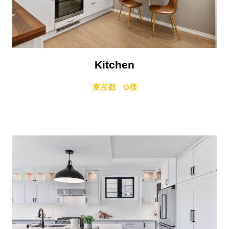
Kitchen
東京都 O様