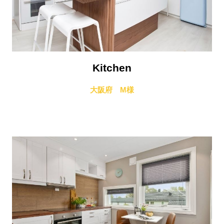
Kitchen
大阪府 M様