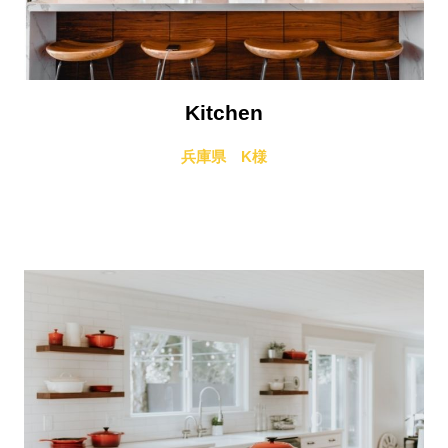
Kitchen
兵庫県 K様