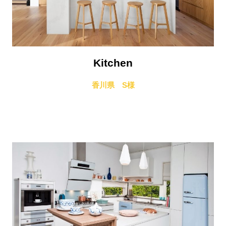
Kitchen
香川県 S様