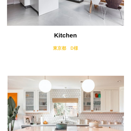
Kitchen
東京都 D様