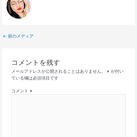
←
前のメディア
コメントを残す
メールアドレスが公開されることはありません。
※
が付い
ている欄は必須項目です
コメント
※