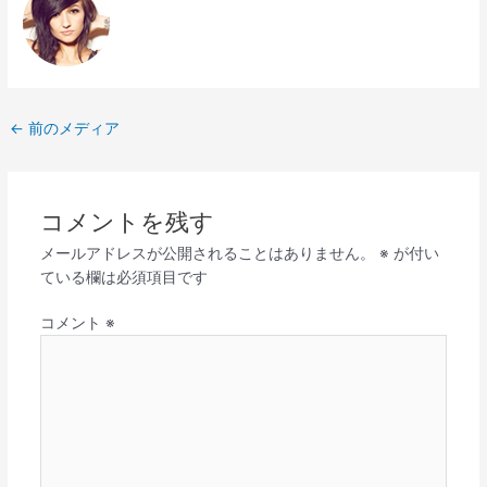
←
前のメディア
コメントを残す
メールアドレスが公開されることはありません。
※
が付い
ている欄は必須項目です
コメント
※