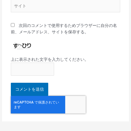
サ
イ
ト
次回のコメントで使用するためブラウザーに自分の名
前、メールアドレス、サイトを保存する。
上に表示された文字を入力してください。