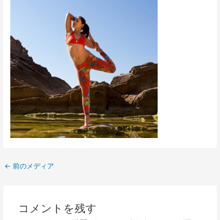
←
前のメディア
コメントを残す