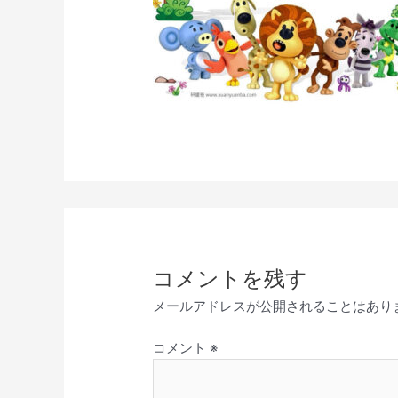
コメントを残す
メールアドレスが公開されることはあり
コメント
※