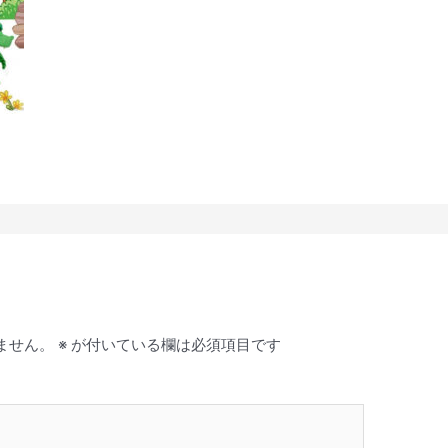
ません。
※
が付いている欄は必須項目です