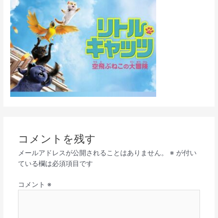
コメントを残す
メールアドレスが公開されることはありません。
※
が付い
ている欄は必須項目です
コメント
※