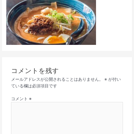
コメントを残す
メールアドレスが公開されることはありません。
※
が付い
ている欄は必須項目です
コメント
※