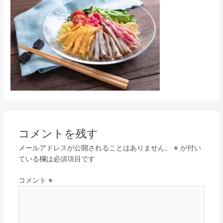
コメントを残す
メールアドレスが公開されることはありません。
※
が付い
ている欄は必須項目です
コメント
※