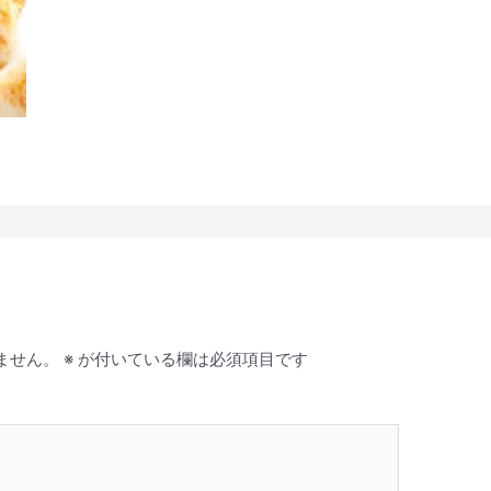
ません。
※
が付いている欄は必須項目です