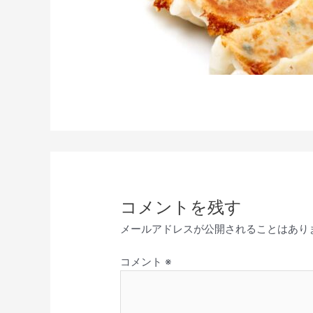
コメントを残す
メールアドレスが公開されることはあり
コメント
※