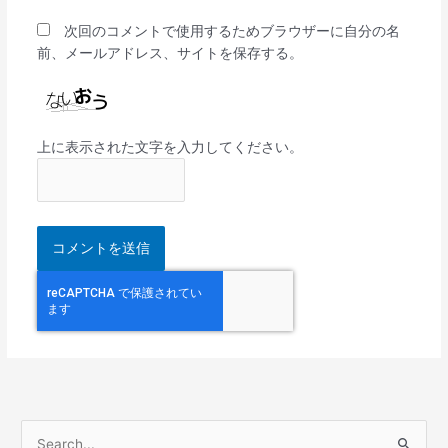
次回のコメントで使用するためブラウザーに自分の名
前、メールアドレス、サイトを保存する。
上に表示された文字を入力してください。
検