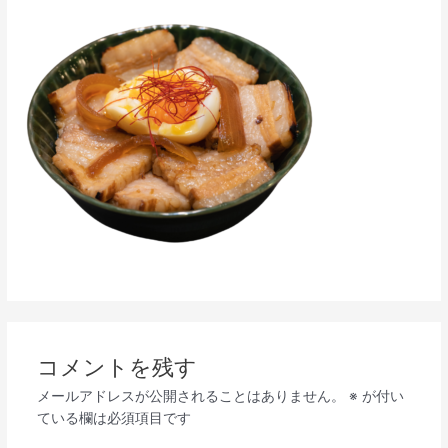
コメントを残す
メールアドレスが公開されることはありません。
※
が付い
ている欄は必須項目です