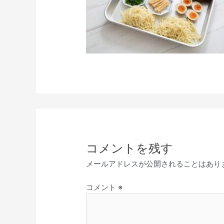
コメントを残す
メールアドレスが公開されることはあり
コメント
※