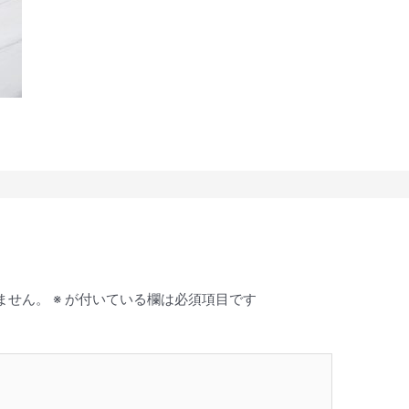
ません。
※
が付いている欄は必須項目です