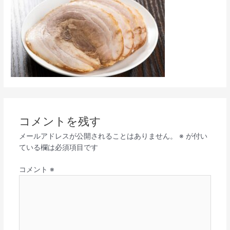
コメントを残す
メールアドレスが公開されることはありません。
※
が付い
ている欄は必須項目です
コメント
※