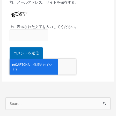
前、メールアドレス、サイトを保存する。
上に表示された文字を入力してください。
検
索