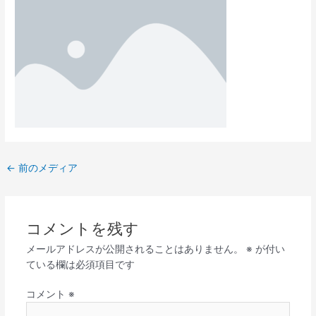
←
前のメディア
コメントを残す
メールアドレスが公開されることはありません。
※
が付い
ている欄は必須項目です
コメント
※