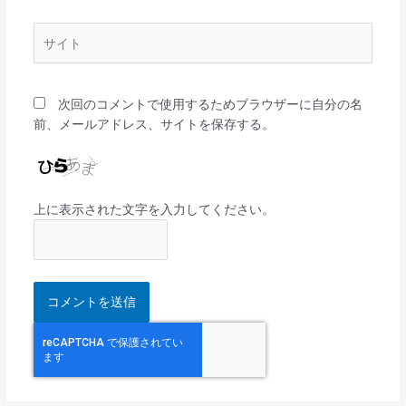
ル
*
サ
イ
ト
次回のコメントで使用するためブラウザーに自分の名
前、メールアドレス、サイトを保存する。
上に表示された文字を入力してください。