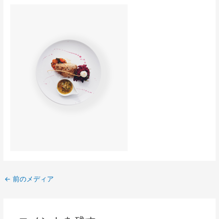
←
前のメディア