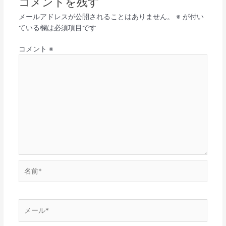
コメントを残す
メールアドレスが公開されることはありません。
※
が付い
ている欄は必須項目です
コメント
※
名
前
*
メ
ー