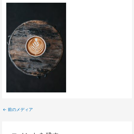
←
前のメディア