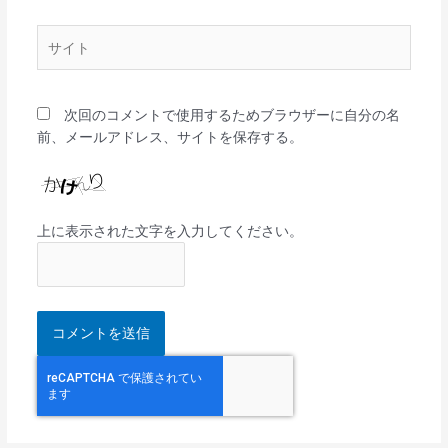
ル
*
サ
イ
ト
次回のコメントで使用するためブラウザーに自分の名
前、メールアドレス、サイトを保存する。
上に表示された文字を入力してください。