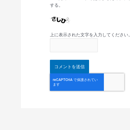
する。
上に表示された文字を入力してください