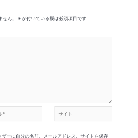
ません。
※
が付いている欄は必須項目です
サ
イ
ト
ウザーに自分の名前、メールアドレス、サイトを保存