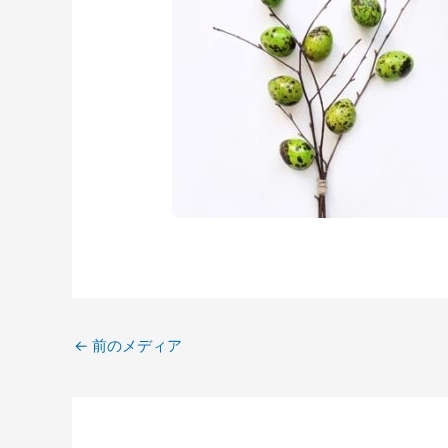
←
前のメディア