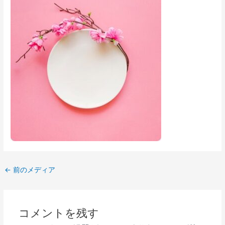
←
前のメディア
コメントを残す