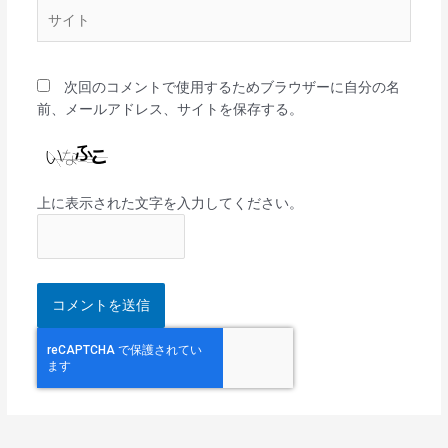
サ
イ
ト
次回のコメントで使用するためブラウザーに自分の名
前、メールアドレス、サイトを保存する。
上に表示された文字を入力してください。