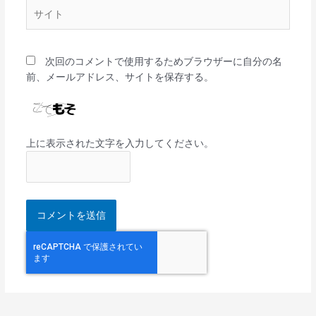
サ
イ
ト
次回のコメントで使用するためブラウザーに自分の名
前、メールアドレス、サイトを保存する。
上に表示された文字を入力してください。