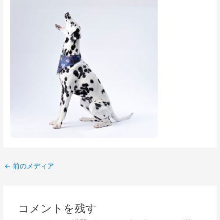
←
前のメディア
コメントを残す