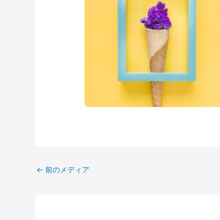
←
前のメディア