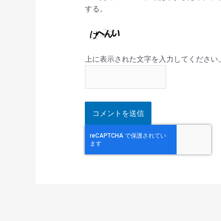
する。
上に表示された文字を入力してください