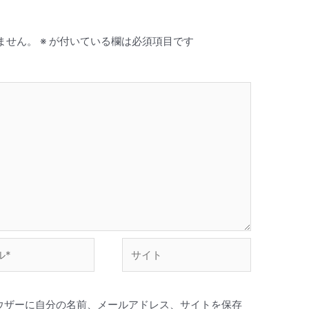
ません。
※
が付いている欄は必須項目です
サ
イ
ト
ウザーに自分の名前、メールアドレス、サイトを保存