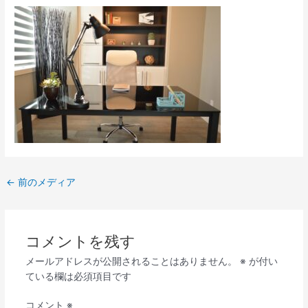
←
前のメディア
コメントを残す
メールアドレスが公開されることはありません。
※
が付い
ている欄は必須項目です
コメント
※