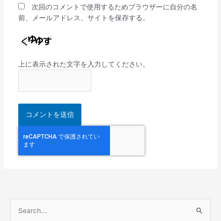
次回のコメントで使用するためブラウザーに自分の名
前、メールアドレス、サイトを保存する。
上に表示された文字を入力してください。
検