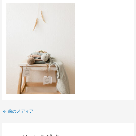
←
前のメディア