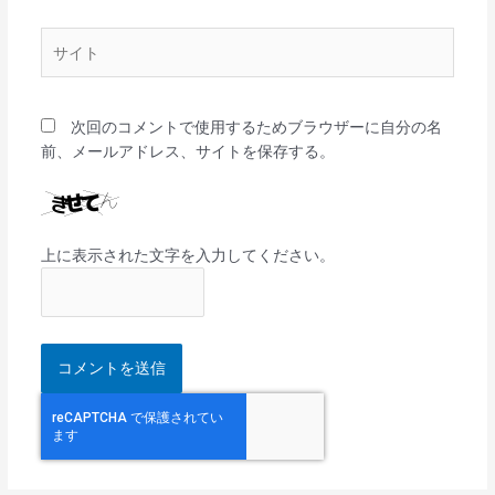
ル
*
サ
イ
ト
次回のコメントで使用するためブラウザーに自分の名
前、メールアドレス、サイトを保存する。
上に表示された文字を入力してください。