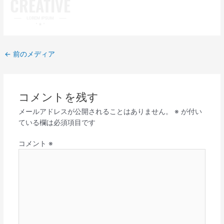
←
前のメディア
コメントを残す
メールアドレスが公開されることはありません。
※
が付い
ている欄は必須項目です
コメント
※