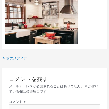
←
前のメディア
コメントを残す
メールアドレスが公開されることはありません。
※
が付い
ている欄は必須項目です
コメント
※