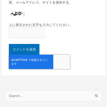
前、メールアドレス、サイトを保存する。
上に表示された文字を入力してください。
検
索