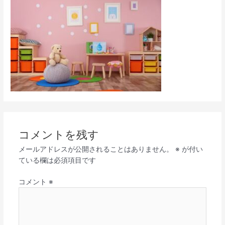
コメントを残す
メールアドレスが公開されることはありません。
※
が付い
ている欄は必須項目です
コメント
※