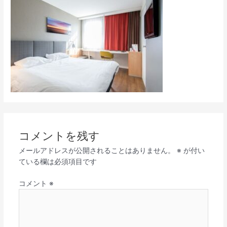
コメントを残す
メールアドレスが公開されることはありません。
※
が付い
ている欄は必須項目です
コメント
※