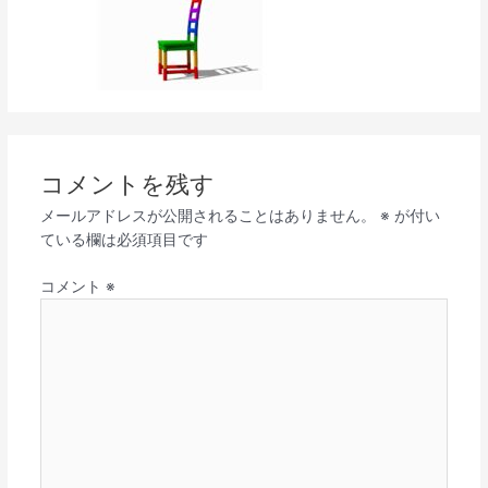
コメントを残す
メールアドレスが公開されることはありません。
※
が付い
ている欄は必須項目です
コメント
※