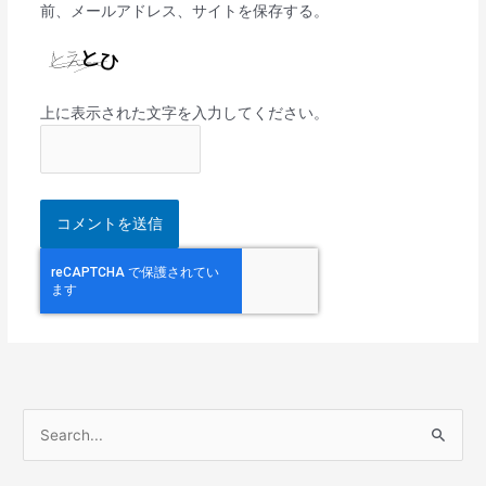
前、メールアドレス、サイトを保存する。
上に表示された文字を入力してください。
検
索