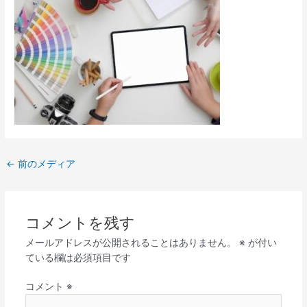
←
前のメディア
コメントを残す
メールアドレスが公開されることはありません。
※
が付い
ている欄は必須項目です
コメント
※