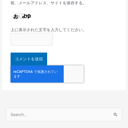
前、メールアドレス、サイトを保存する。
上に表示された文字を入力してください。
検
索