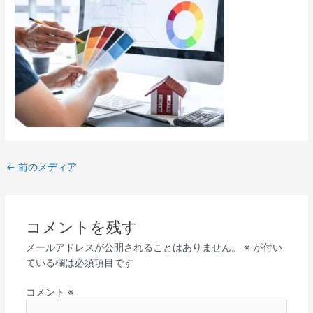
←
前のメディア
コメントを残す
メールアドレスが公開されることはありません。
※
が付い
ている欄は必須項目です
コメント
※