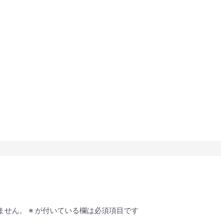
ません。
※
が付いている欄は必須項目です