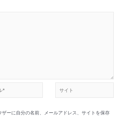
サ
イ
ト
ウザーに自分の名前、メールアドレス、サイトを保存