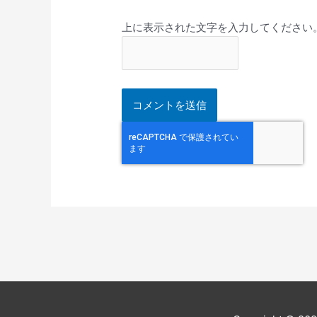
上に表示された文字を入力してください