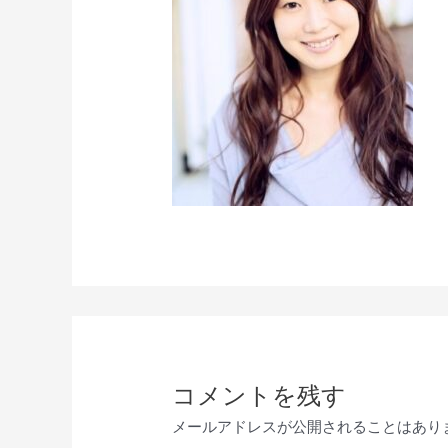
コメントを残す
メールアドレスが公開されることはあり