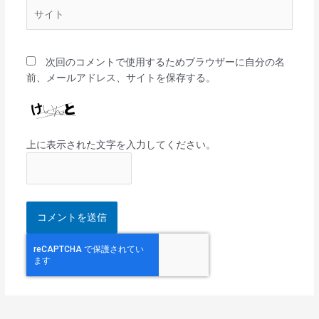
サ
イ
ト
次回のコメントで使用するためブラウザーに自分の名
前、メールアドレス、サイトを保存する。
上に表示された文字を入力してください。