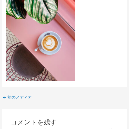
←
前のメディア
コメントを残す