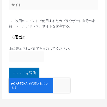
サ
イ
ト
次回のコメントで使用するためブラウザーに自分の名
前、メールアドレス、サイトを保存する。
上に表示された文字を入力してください。