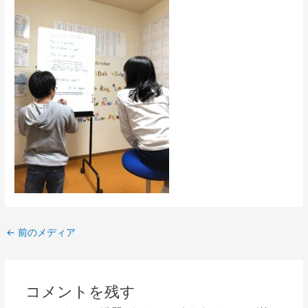
←
前のメディア
コメントを残す