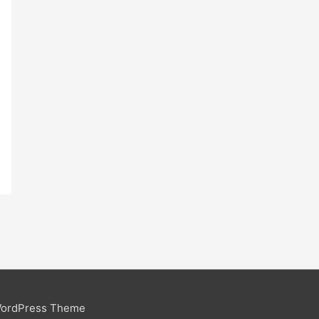
WordPress Theme