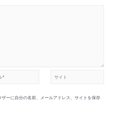
サ
イ
ト
ウザーに自分の名前、メールアドレス、サイトを保存