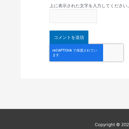
上に表示された文字を入力してください
Copyright © 20