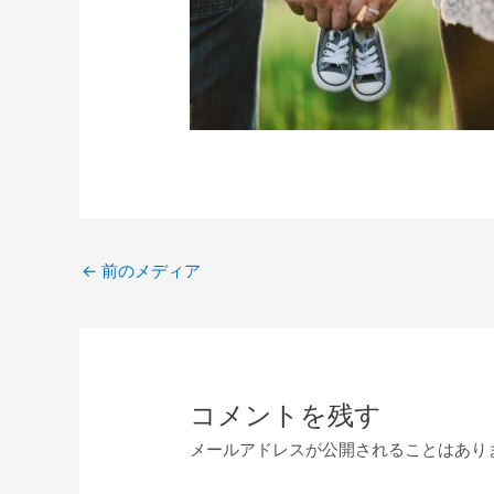
←
前のメディア
コメントを残す
メールアドレスが公開されることはあり