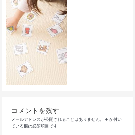
コメントを残す
メールアドレスが公開されることはありません。
※
が付い
ている欄は必須項目です