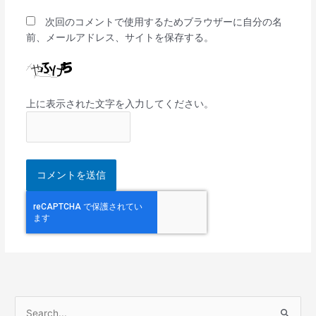
次回のコメントで使用するためブラウザーに自分の名
前、メールアドレス、サイトを保存する。
上に表示された文字を入力してください。
検