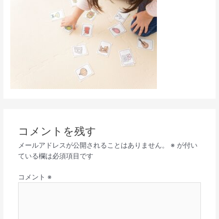
コメントを残す
メールアドレスが公開されることはありません。
※
が付い
ている欄は必須項目です
コメント
※