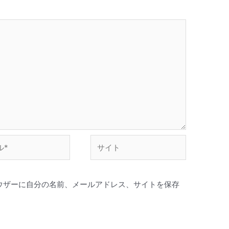
サ
イ
ト
ウザーに自分の名前、メールアドレス、サイトを保存