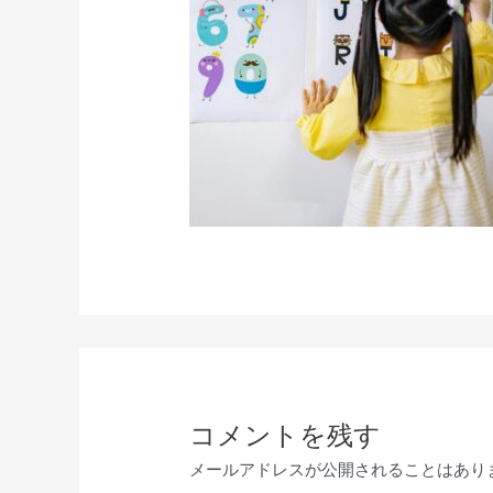
コメントを残す
メールアドレスが公開されることはあり