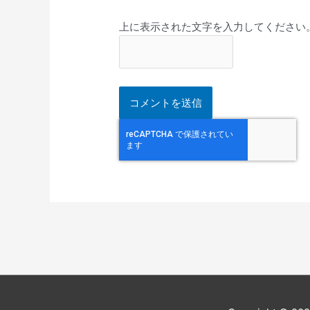
上に表示された文字を入力してください