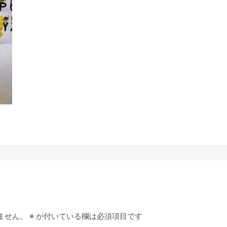
ません。
※
が付いている欄は必須項目です