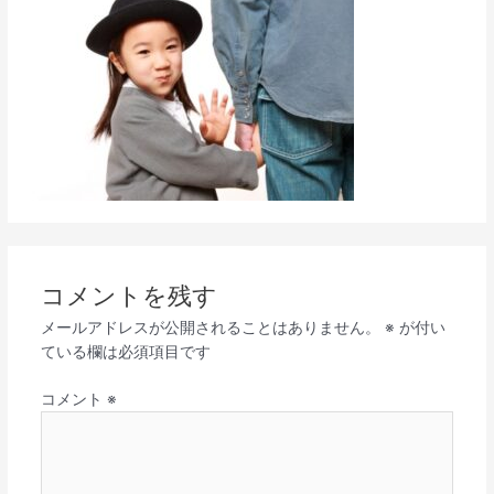
コメントを残す
メールアドレスが公開されることはありません。
※
が付い
ている欄は必須項目です
コメント
※