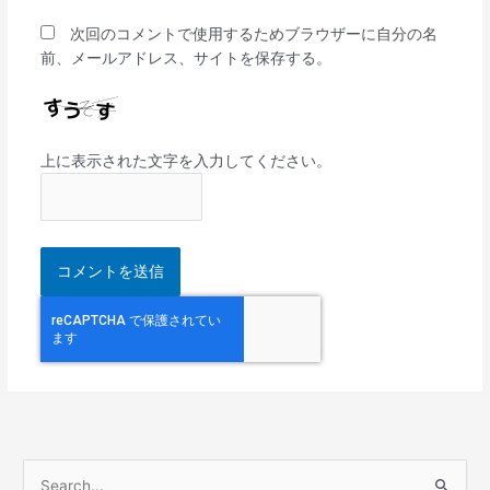
次回のコメントで使用するためブラウザーに自分の名
前、メールアドレス、サイトを保存する。
上に表示された文字を入力してください。
検