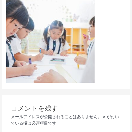
コメントを残す
メールアドレスが公開されることはありません。
※
が付い
ている欄は必須項目です