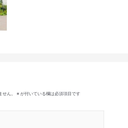
ません。
※
が付いている欄は必須項目です