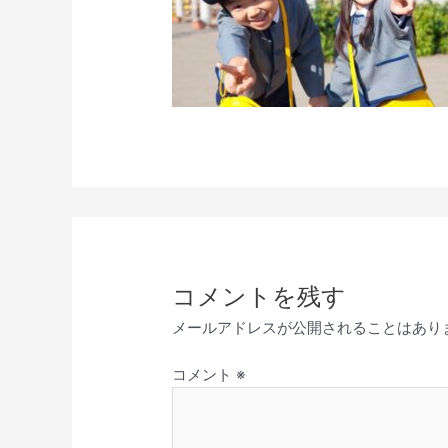
コメントを残す
メールアドレスが公開されることはあり
コメント
※