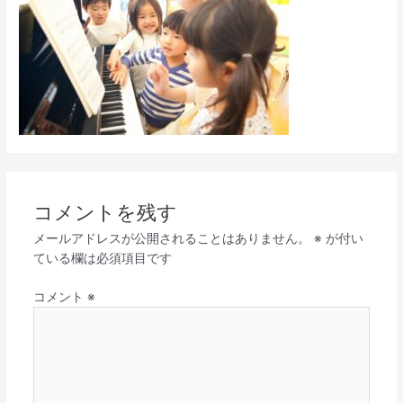
コメントを残す
メールアドレスが公開されることはありません。
※
が付い
ている欄は必須項目です
コメント
※