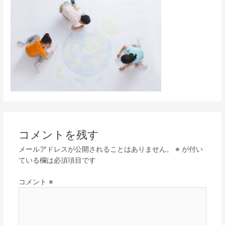
コメントを残す
メールアドレスが公開されることはありません。
※
が付い
ている欄は必須項目です
コメント
※