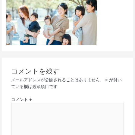
コメントを残す
メールアドレスが公開されることはありません。
※
が付い
ている欄は必須項目です
コメント
※