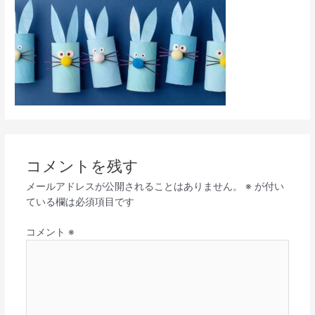
コメントを残す
メールアドレスが公開されることはありません。
※
が付い
ている欄は必須項目です
コメント
※