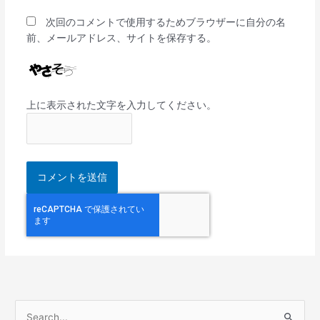
次回のコメントで使用するためブラウザーに自分の名
前、メールアドレス、サイトを保存する。
上に表示された文字を入力してください。
検