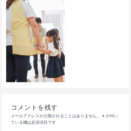
コメントを残す
メールアドレスが公開されることはありません。
※
が付い
ている欄は必須項目です