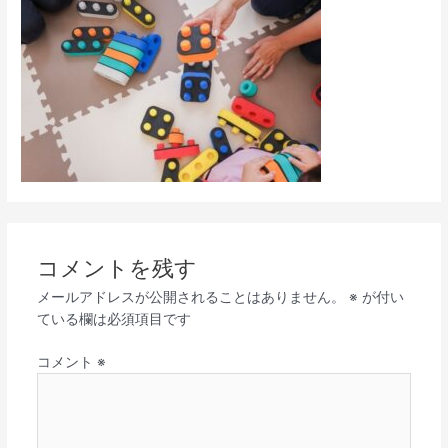
コメントを残す
メールアドレスが公開されることはありません。
※
が付い
ている欄は必須項目です
コメント
※