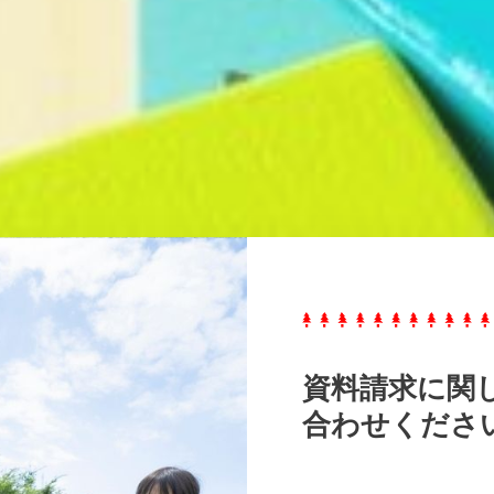
資料請求に関
合わせくださ