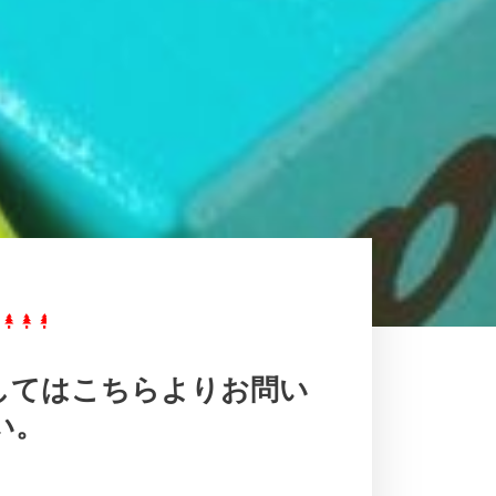
してはこちらよりお問い
い。