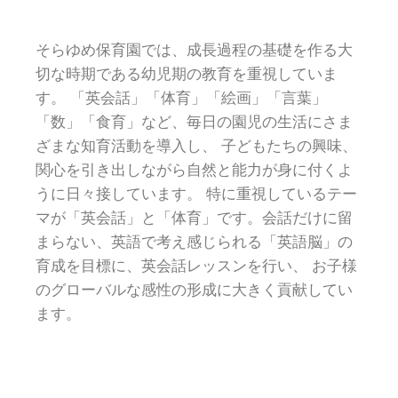
そらゆめ保育園では、成長過程の基礎を作る大
切な時期である幼児期の教育を重視していま
す。 「英会話」「体育」「絵画」「言葉」
「数」「食育」など、毎日の園児の生活にさま
ざまな知育活動を導入し、 子どもたちの興味、
関心を引き出しながら自然と能力が身に付くよ
うに日々接しています。 特に重視しているテー
マが「英会話」と「体育」です。会話だけに留
まらない、英語で考え感じられる「英語脳」の
育成を目標に、英会話レッスンを行い、 お子様
のグローバルな感性の形成に大きく貢献してい
ます。