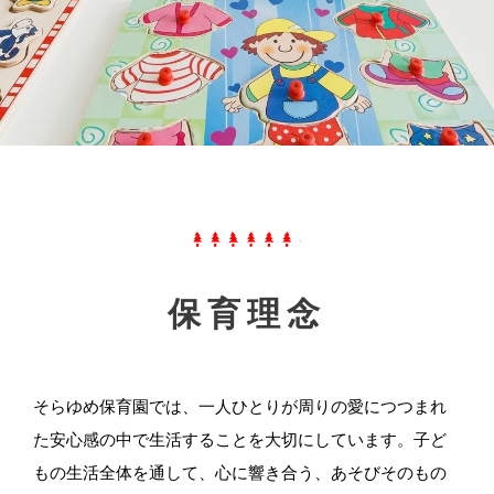
保育理念
そらゆめ保育園では、一人ひとりが周りの愛につつまれ
た安心感の中で生活することを大切にしています。子ど
もの生活全体を通して、心に響き合う、あそびそのもの