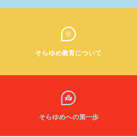
そらゆめ教育について
そらゆめへの第一歩