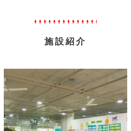
施設紹介
Welcome