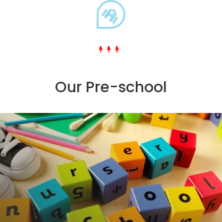
Our Pre-school