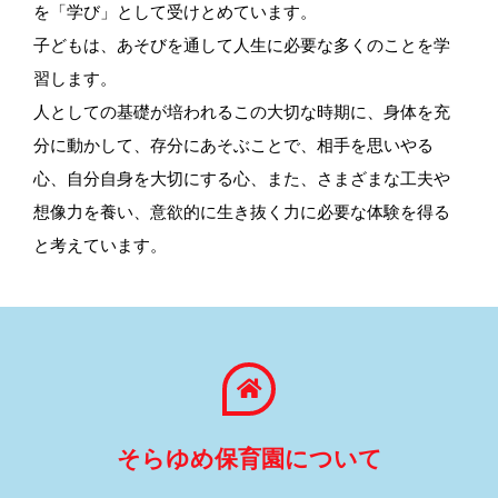
を「学び」として受けとめています。
子どもは、あそびを通して人生に必要な多くのことを学
習します。
人としての基礎が培われるこの大切な時期に、身体を充
分に動かして、存分にあそぶことで、相手を思いやる
心、自分自身を大切にする心、また、さまざまな工夫や
想像力を養い、意欲的に生き抜く力に必要な体験を得る
と考えています。
そらゆめ保育園について