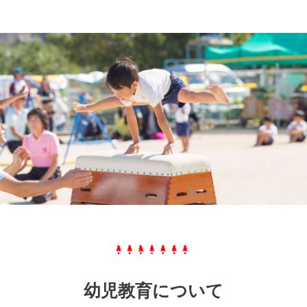
幼児教育について