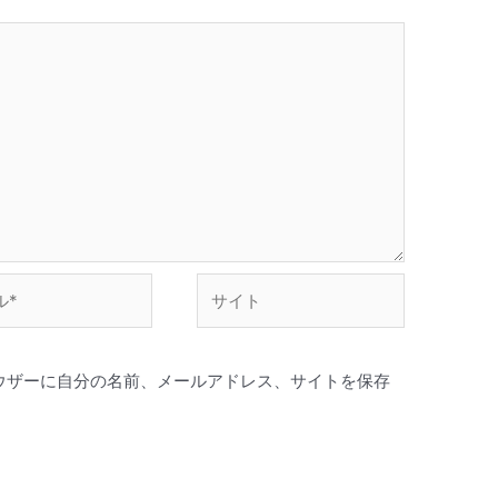
サ
イ
ト
ウザーに自分の名前、メールアドレス、サイトを保存