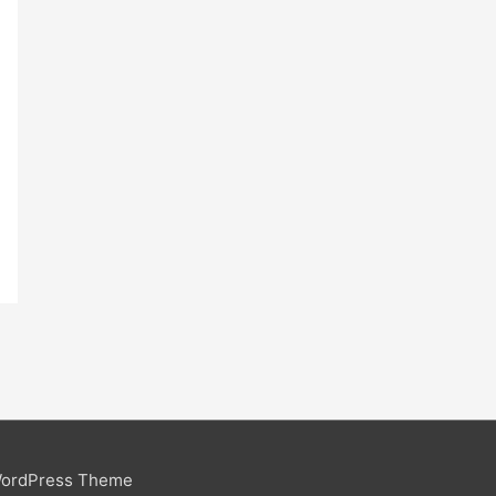
WordPress Theme