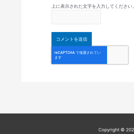
上に表示された文字を入力してください
Copyright © 20