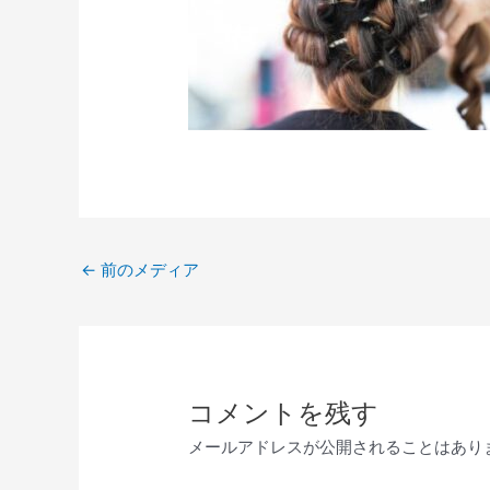
←
前のメディア
コメントを残す
メールアドレスが公開されることはあり