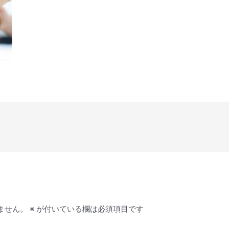
ません。
※
が付いている欄は必須項目です